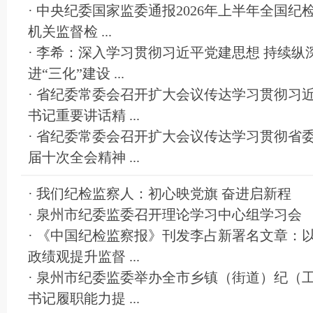
· 中央纪委国家监委通报2026年上半年全国纪
机关监督检 ...
· 李希：深入学习贯彻习近平党建思想 持续纵
进“三化”建设 ...
· 省纪委常委会召开扩大会议传达学习贯彻习
书记重要讲话精 ...
· 省纪委常委会召开扩大会议传达学习贯彻省
届十次全会精神 ...
· 我们纪检监察人：初心映党旗 奋进启新程
· 泉州市纪委监委召开理论学习中心组学习会
· 《中国纪检监察报》刊发李占新署名文章：
政绩观提升监督 ...
· 泉州市纪委监委举办全市乡镇（街道）纪（
书记履职能力提 ...