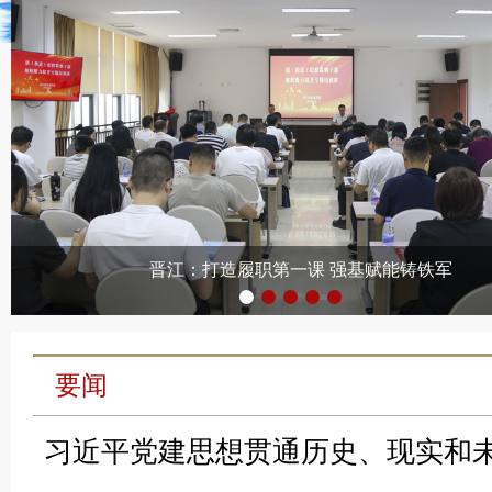
要闻
习近平党建思想贯通历史、现实和