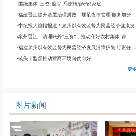
·围绕集体“三资”监管 系统施治守好家底
·福建晋江提升基层治理质效，规范夜市管理 服务加分 ...
·中纪报大篇幅报道！泉州以有效监督为民营经济健康发
...
·泉州晋江：清理账外“三资”，推动守好农村集体“家 ...
·福建泉州以有效监督为民营经济发展清障护航 盯责任 ...
·镜头丨监督推动营商环境向优向好
更多
图片新闻