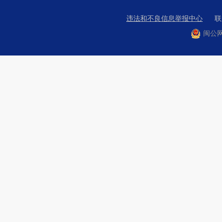
违法和不良信息举报中心
联系
闽公网安