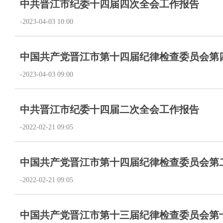
中共晋江市纪委十四届四次全会工作报告
-2023-04-03 10:00
​中国共产党晋江市第十四届纪律检查委员会第
-2023-04-03 09:00
中共晋江市纪委十四届二次全会工作报告
-2022-02-21 09:05
​中国共产党晋江市第十四届纪律检查委员会第
-2022-02-21 09:05
中国共产党晋江市第十三届纪律检查委员会第