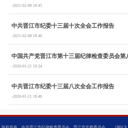
-2021-02-08 18:45
中共晋江市纪委十三届十次全会工作报告
-2021-02-08 18:40
中国共产党晋江市第十三届纪律检查委员会第
-2020-01-21 19:24
中共晋江市纪委十三届八次全会工作报告
-2020-01-21 18:40
版权所有 中共晋江市纪律检查委员会 晋江市监察委员会
[闽ICP