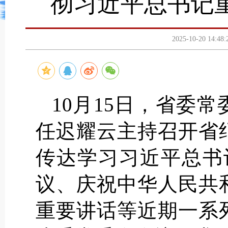
彻习近平总书记
2025-10-20 
10月15日，省委
任迟耀云主持召开省
传达学习习近平总书
议、庆祝中华人民共
重要讲话等近期一系