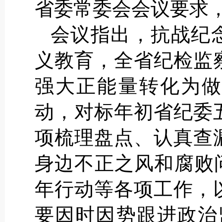
省委常委会会议要求
会议指出，抗战纪
义教育，全省纪检监
强大正能量转化为做
动，对标年初省纪委
项梳理盘点、认真查
身边不正之风和腐败
年行动等各项工作，
要因时因势跟进政治