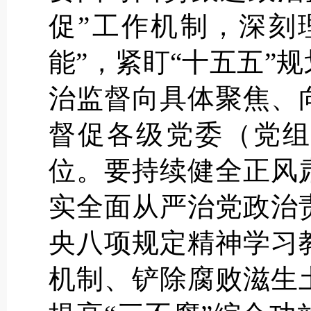
促”工作机制，深刻
能”，紧盯“十五五”
治监督向具体聚焦、
督促各级党委（党组
位。要持续健全正风
实全面从严治党政治
央八项规定精神学习
机制、铲除腐败滋生