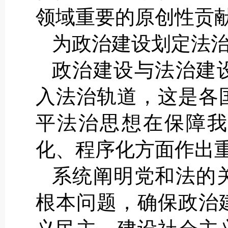
领域重要的原创性贡
为政治建设划定法
政治建设与法治建
入法治轨道，这是各
平法治思想在保障我
化、程序化方面作出
系统阐明党和法的
根本问题，确保政治