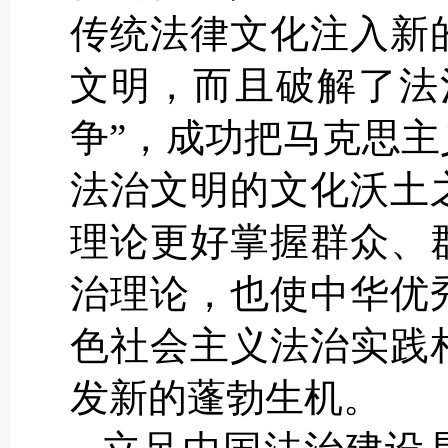
传统法律文化注入新
文明，而且破解了法
争”，成功把马克思
法治文明的文化沃土
理论更好掌握群众、
治理论，也使中华优
色社会主义法治实践
发新的蓬勃生机。