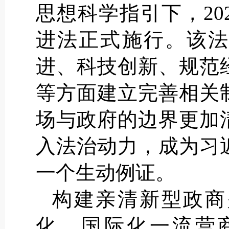
思想科学指引下，20
进法正式施行。该法
进、科技创新、规范
等方面建立完善相关
场与政府的边界更加
入法治动力，成为习
一个生动例证。
构建亲清新型政商
化、国际化一流营