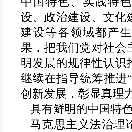
中国特色、实践特色
设、政治建设、文化
建设等各领域都产生
果，把我们党对社会
明发展的规律性认识
继续在指导统筹推进
创新发展，彰显真理
具有鲜明的中国特
马克思主义法治理