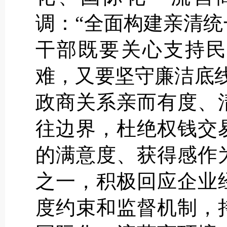
调：“全面构建亲清
干部既要关心支持民
难，又要坚守廉洁底
政商关系亲而有度、
往边界，杜绝权钱交
的满意度、获得感作
之一，积极回应企业
度约束和监督机制，