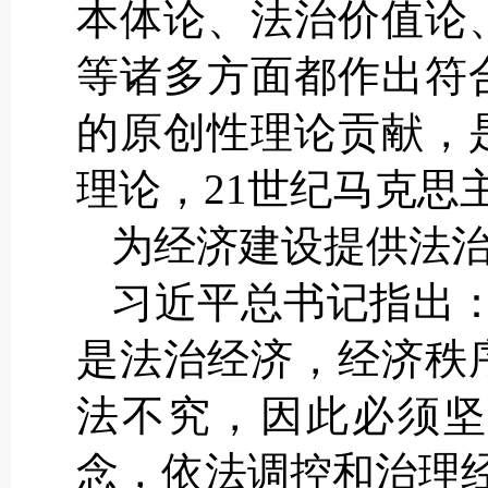
本体论、法治价值论
等诸多方面都作出符
的原创性理论贡献，
理论，21世纪马克思
为经济建设提供法
习近平总书记指出
是法治经济，经济秩
法不究，因此必须坚
念，依法调控和治理