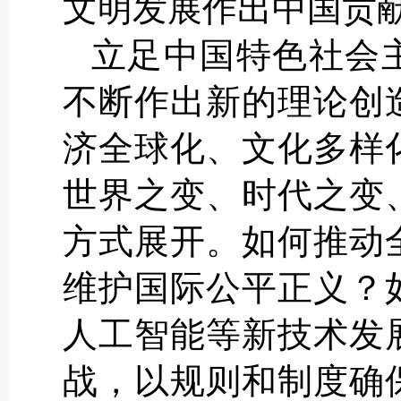
文明发展作出中国贡
立足中国特色社会
不断作出新的理论创
济全球化、文化多样
世界之变、时代之变
方式展开。如何推动
维护国际公平正义？
人工智能等新技术发
战，以规则和制度确