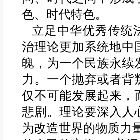
色、时代特色。
立足中华优秀传统
治理论更加系统地中
魄，为一个民族永续
力。一个抛弃或者背
仅不可能发展起来，
悲剧。理论要深入人
为改造世界的物质力