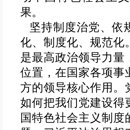
果。
坚持制度治党、依
化、制度化、规范化
是最高政治领导力量
位置，在国家各项事
方的领导核心作用。
如何把我们党建设得
国特色社会主义制度