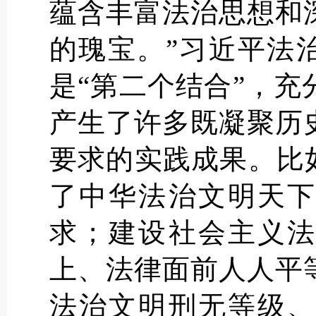
蕴含丰富法治思想和
的瑰宝。”习近平法
是“第二个结合”，
产生了许多既凝聚历
要求的实践成果。比
了中华法治文明天下
求；建设社会主义法
上、法律面前人人平
法治文明刑无等级、