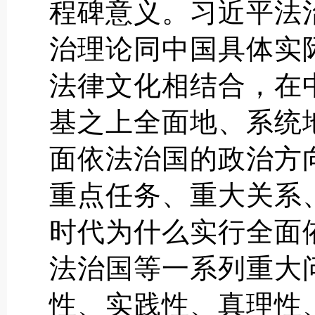
程碑意义。习近平法
治理论同中国具体实
法律文化相结合，在
基之上全面地、系统
面依法治国的政治方
重点任务、重大关系
时代为什么实行全面
法治国等一系列重大
性、实践性、真理性