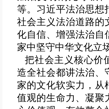
等。习近平法治思想
社会主义法治道路的
化自信、增强法治自
家中坚守中华文化立
把社会主义核心价
造全社会都讲法治、
家的文化软实力，从
值观的生命力、凝聚