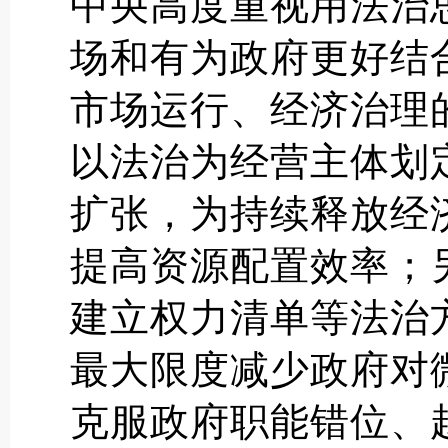
中央高度重视用法治
场和有为政府更好结
市场运行、经济治理
以法治为经营主体划
扩张，为持续释放经
提高资源配置效率；
建立权力清单等法治
最大限度减少政府对
克服政府职能错位、