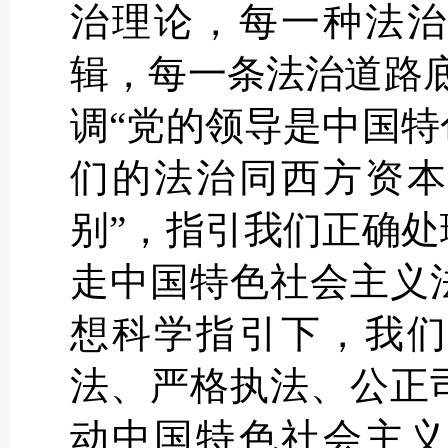
治理论，每一种法治
辑，每一条法治道路
调“党的领导是中国
们的法治同西方资本
别”，指引我们正确
走中国特色社会主义
想科学指引下，我们
法、严格执法、公正
动中国特色社会主义