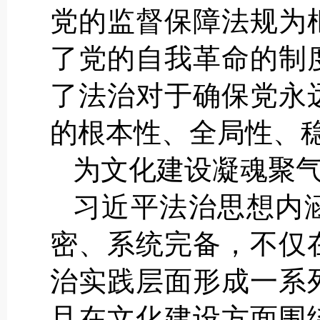
党的监督保障法规为
了党的自我革命的制
了法治对于确保党永
的根本性、全局性、
为文化建设凝魂聚
习近平法治思想内
密、系统完备，不仅
治实践层面形成一系
且在文化建设方面围