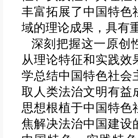
丰富拓展了中国特色
域的理论成果，具有
深刻把握这一原创
从理论特征和实践效
学总结中国特色社会
取人类法治文明有益
思想根植于中国特色
焦解决法治中国建设