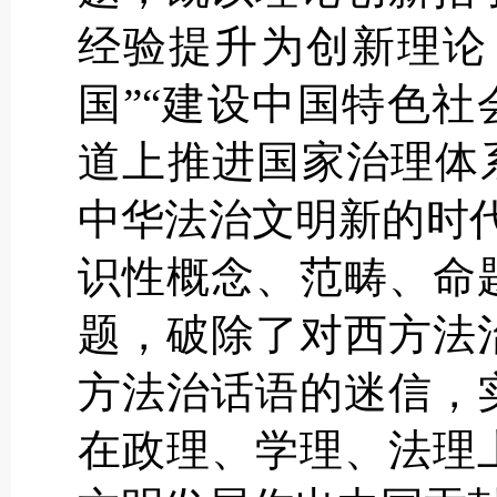
经验提升为创新理论
国”“建设中国特色社
道上推进国家治理体
中华法治文明新的时
识性概念、范畴、命
题，破除了对西方法
方法治话语的迷信，
在政理、学理、法理