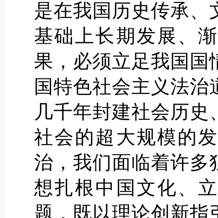
是在我国历史传承、
基础上长期发展、渐
果，必须立足我国国
国特色社会主义法治
几千年封建社会历史
社会的超大规模的发
治，我们面临着许多
想扎根中国文化、立
题，既以理论创新指