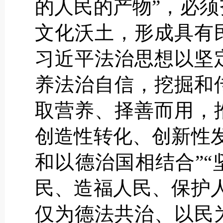
的人民的产物”，必
文化沃土，形成具有
习近平法治思想以坚
养法治自信，挖掘和
取营养、择善而用，
创造性转化、创新性
和以德治国相结合”
民、造福人民、保护
仅为德法共治、以民