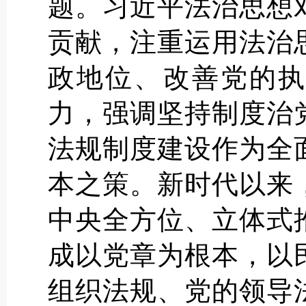
题。习近平法治思想
贡献，注重运用法治
政地位、改善党的执
力，强调坚持制度治
法规制度建设作为全
本之策。新时代以来
中央全方位、立体式
成以党章为根本，以
组织法规、党的领导