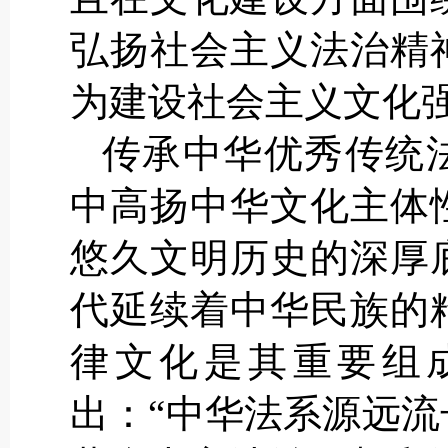
弘扬社会主义法治精
为建设社会主义文化
传承中华优秀传统
中高扬中华文化主体性
悠久文明历史的深厚
代延续着中华民族的
律文化是其重要组
出：“中华法系源远