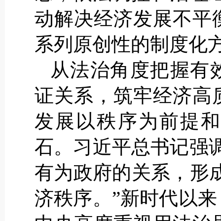
动解决经济发展不平
系列原创性的制度化
从法治角度把握有
证关系，筑牢经济高
发展以秩序为前提和
石。习近平总书记强
有为政府的关系，形成
济秩序。”新时代以