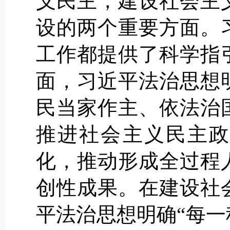
义民主，建设社会主
设的两个重要方面。
工作都提供了科学指
面，习近平法治思想
民当家作主、依法治
推进社会主义民主政
化，推动形成全过程
创性成果。在建设社
平法治思想明确“每