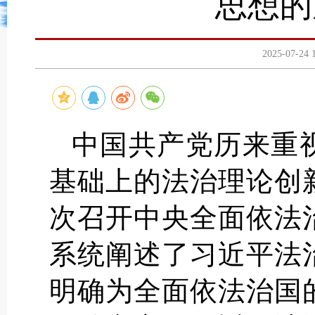
思想的
2025-07-
中国共产党历来重
基础上的法治理论创新
次召开中央全面依法
系统阐述了习近平法
明确为全面依法治国