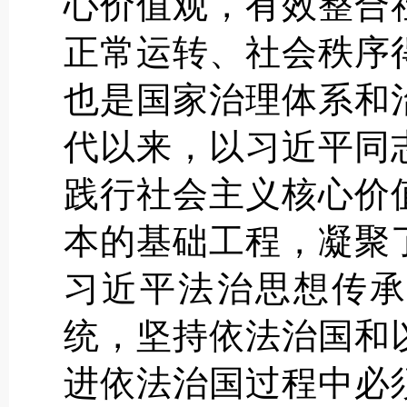
心价值观，有效整合
正常运转、社会秩序
也是国家治理体系和
代以来，以习近平同
践行社会主义核心价
本的基础工程，凝聚
习近平法治思想传承
统，坚持依法治国和
进依法治国过程中必