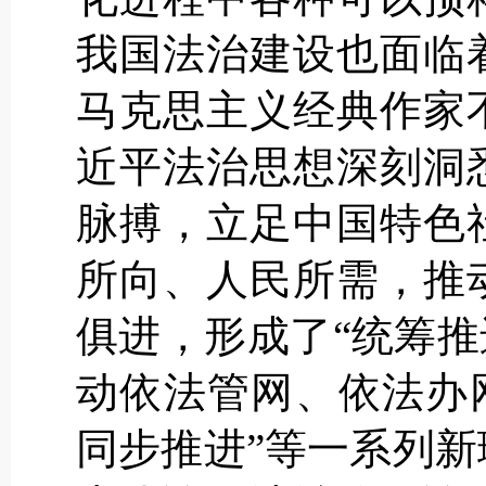
我国法治建设也面临
马克思主义经典作家
近平法治思想深刻洞
脉搏，立足中国特色
所向、人民所需，推
俱进，形成了“统筹推
动依法管网、依法办
同步推进”等一系列