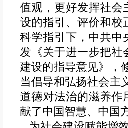
值观，更好发挥社会
设的指引、评价和校
科学指引下，中共中
发《关于进一步把社
建设的指导意见》，
当倡导和弘扬社会主
道德对法治的滋养作
献了中国智慧、中国
为社会建设赋能增