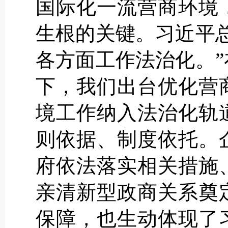
国际化一流营商环境
生根的关键。习近平
各方面工作法治化。
下，我们出台优化营
境工作纳入法治化轨
则依据、制度依托。
府依法落实相关措施
亲清新型政商关系奠
保障，也生动体现了