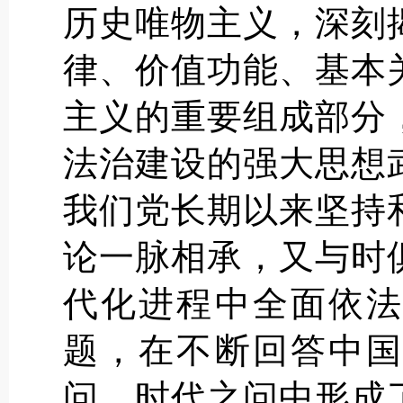
历史唯物主义，深刻
律、价值功能、基本
主义的重要组成部分
法治建设的强大思想
我们党长期以来坚持
论一脉相承，又与时
代化进程中全面依法
题，在不断回答中国
问、时代之问中形成