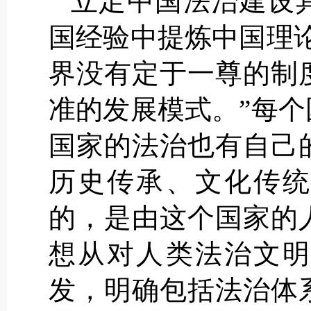
立足中国法治建设
国经验中提炼中国理
界没有定于一尊的制
准的发展模式。”每
国家的法治也有自己
历史传承、文化传统
的，是由这个国家的
想从对人类法治文明
发，明确包括法治体