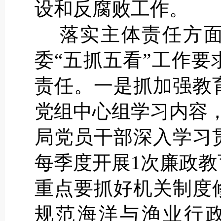
设和反腐败工作。
落实主体责任方面
委“五抓五看”工作
责任。一是抓加强教
党组中心组学习内容
局党员干部深入学习
每季度开展1次廉政
重点要抓好机关制度
规范海洋与渔业行政