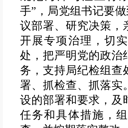
手”，局党组书记要做
议部署、研究决策，
开展专项治理，切实
处，把严明党的政治
务，支持局纪检组查
署、抓检查、抓落实
设的部署和要求，及
任务和具体措施，组