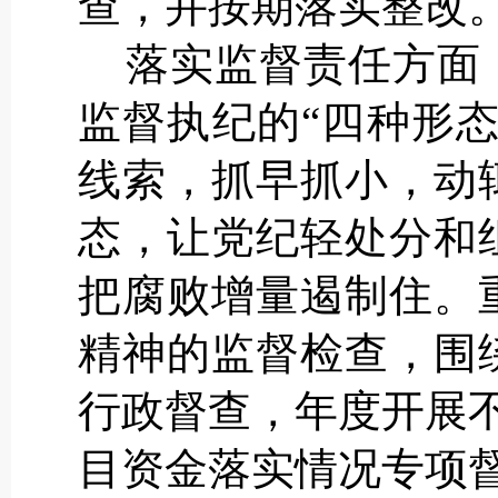
查，并按期落实整改
落实监督责任方面，
监督执纪的“四种形
线索，抓早抓小，动
态，让党纪轻处分和
把腐败增量遏制住。
精神的监督检查，围
行政督查，年度开展
目资金落实情况专项督查