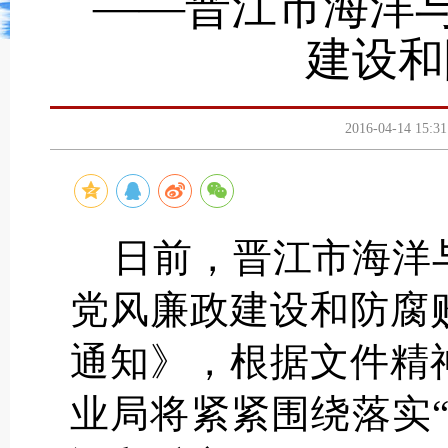
——晋江市海洋与
建设和
2016-04-14 
日前，晋江市海洋与
党风廉政建设和防腐
通知》，根据文件精神
业局将紧紧围绕落实