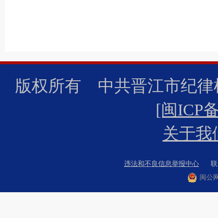
版权所有 中共晋江市纪
[闽ICP备
关于我
违法和不良信息举报中心
联系
闽公网安